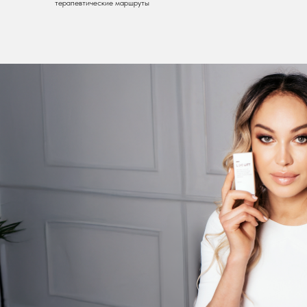
терапевтические маршруты