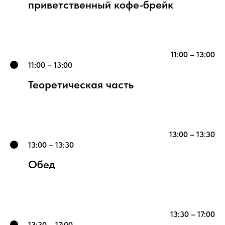
приветственный кофе-брейк
11:00 – 13:00
11:00 – 13:00
Теоретическая часть
13:00 – 13:30
13:00 – 13:30
Обед
13:30 – 17:00
13:30 – 17:00