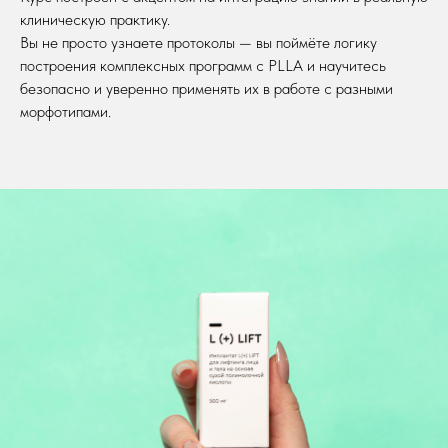
клиническую практику.
Вы не просто узнаете протоколы — вы поймёте логику
построения комплексных программ с PLLA и научитесь
безопасно и уверенно применять их в работе с разными
морфотипами.