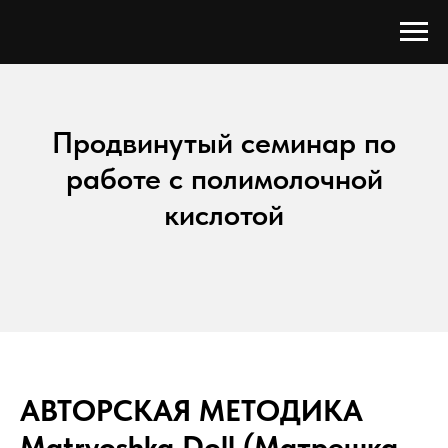
Продвинутый семинар по
работе с полимолочной
кислотой
АВТОРСКАЯ МЕТОДИКА
Matryoshka Doll (Матрешка