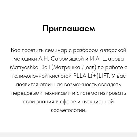
Приглашаем
Вас посетить семинар с разбором авторской
методики А.Н. Саромыцкой и И.А. Шарова
Matryoshka Doll (Матрешка Долл) по работе с
полимолочной кислотой PLLA L(+)LIFT. У вас
появится отличная возможность овладеть
передовыми техниками и систематизировать
свои знания в сфере инъекционной
косметологии.