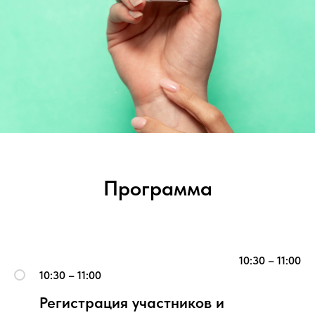
Программа
10:30 – 11:00
10:30 – 11:00
Регистрация участников и