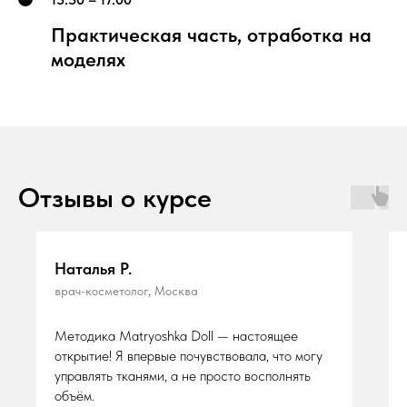
Практическая часть, отработка на
моделях
Отзывы о курсе
Наталья Р.
врач-косметолог, Москва
Методика Matryoshka Doll — настоящее
открытие! Я впервые почувствовала, что могу
управлять тканями, а не просто восполнять
объём.