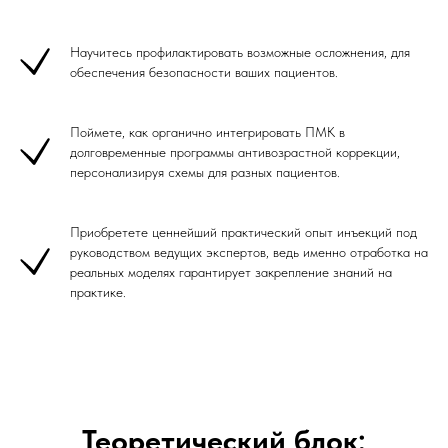
Научитесь профилактировать возможные осложнения, для
обеспечения безопасности ваших пациентов.
Поймете, как органично интегрировать ПМК в
долговременные программы антивозрастной коррекции,
персонализируя схемы для разных пациентов.
Приобретете ценнейший практический опыт инъекций под
руководством ведущих экспертов, ведь именно отработка на
реальных моделях гарантирует закрепление знаний на
практике.
Теоретический блок: