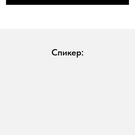
Спикер: