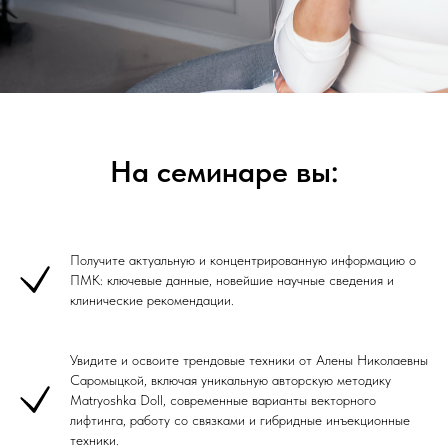
На семинаре вы:
Получите актуальную и концентрированную информацию о
ПМК: ключевые данные, новейшие научные сведения и
клинические рекомендации.
Увидите и освоите трендовые техники от Алены Николаевны
Саромыцкой, включая уникальную авторскую методику
Matryoshka Doll, современные варианты векторного
лифтинга, работу со связками и гибридные инъекционные
техники.