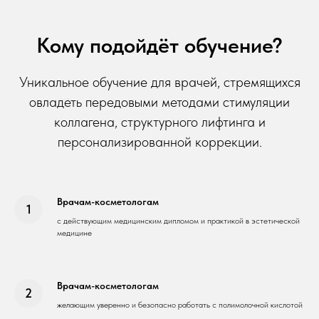
Кому подойдёт обучение?
Уникальное обучение для врачей, стремящихся
овладеть передовыми методами стимуляции
коллагена, структурного лифтинга и
персонализированной коррекции.
Врачам-косметологам
с действующим медицинским дипломом и практикой в эстетической
медицине
Врачам-косметологам
желающим уверенно и безопасно работать с полимолочной кислотой