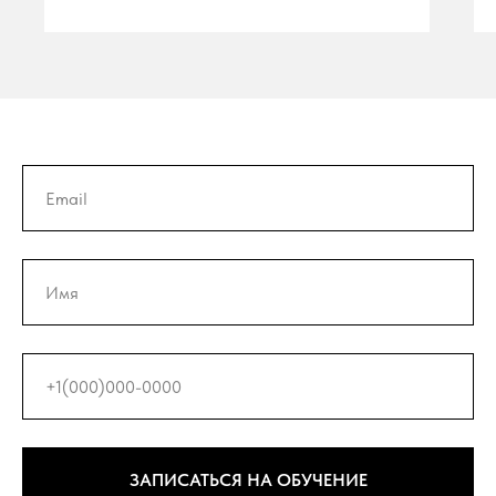
ЗАПИСАТЬСЯ НА ОБУЧЕНИЕ