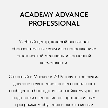
ACADEMY ADVANCE
PROFESSIONAL
Учебный центр, который оказывает
образовательные услуги по направлениям
эстетической медицины и врачебной
косметологии.
Открытый в Москве в 2019 году, он заслужил
доверие и уважение профессионального
сообщества благодаря высочайшему уровню
подготовки специалистов, прогрессивным
программам обучения и эксклюзивным