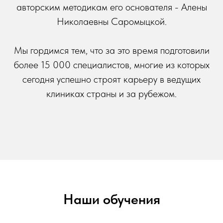
авторским методикам его основателя - Алены
Николаевны Саромыцкой.
Мы гордимся тем, что за это время подготовили
более 15 000 специалистов, многие из которых
сегодня успешно строят карьеру в ведущих
клиниках страны и за рубежом.
Наши обучения