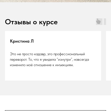
Отзывы о курсе
Кристина Л
Это не просто кадавр, это профессиональный
переворот. То, что я увидела “изнутри”, навсегда
изменило моё отношение к инъекциям.