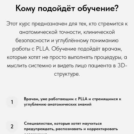
Кому подойдёт обучение?
Этот курс предназначен для тех, кто стремится к
анатомической точности, клинической
безопасности и углублённому пониманию
работы с PLLA. Обучение подойдёт врачам,
которые хотят не просто выполнять процедуры, а
мыслить системно и видеть лицо пациента в 3D-
структуре.
Врачам, уже работающим с PLLA и стремящимся к
углублению анатомических знаний
Специалистам, которые хотят научиться
предупреждать, распознавать и корректировать