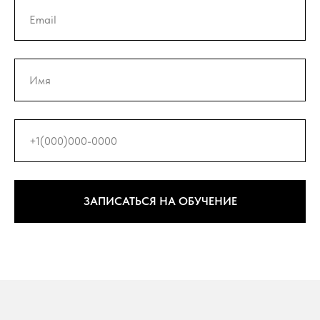
ЗАПИСАТЬСЯ НА ОБУЧЕНИЕ