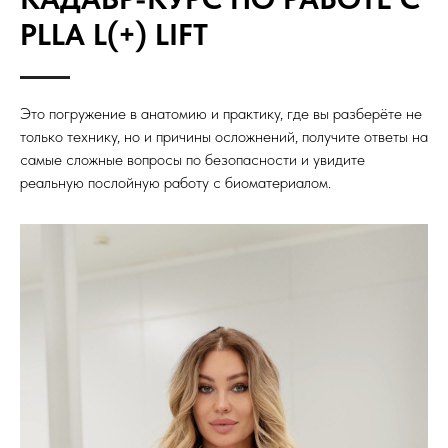
PLLA L(+) LIFT
Это погружение в анатомию и практику, где вы разберёте не
только технику, но и причины осложнений, получите ответы на
самые сложные вопросы по безопасности и увидите
реальную послойную работу с биоматериалом.